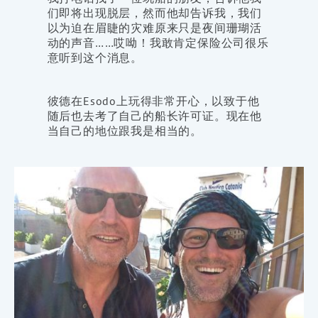
们即将出现脱层，然而他却告诉我，我们
以为迫在眉睫的灾难原来只是夜间珊瑚活
动的声音……哎呦！我敢肯定保险公司很乐
意听到这个消息。
彼德在Esodo上玩得非常开心，以致于他
随后也去考了自己的船长许可证。现在他
当自己的地位跟我是相当的。