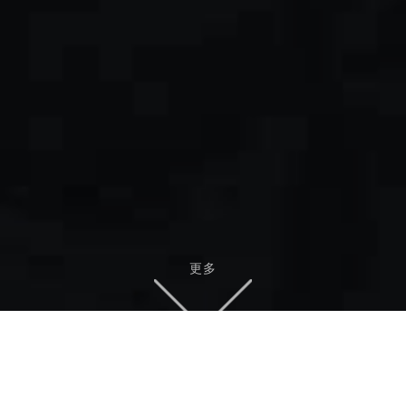
更多
第一次航行时我还是个小孩。