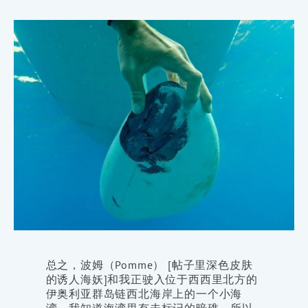
总之，波姆（Pomme） [帖子里深色皮肤
的诱人海妖]和我正驶入位于西西里北方的
伊奥利亚群岛链西北海岸上的一个小海