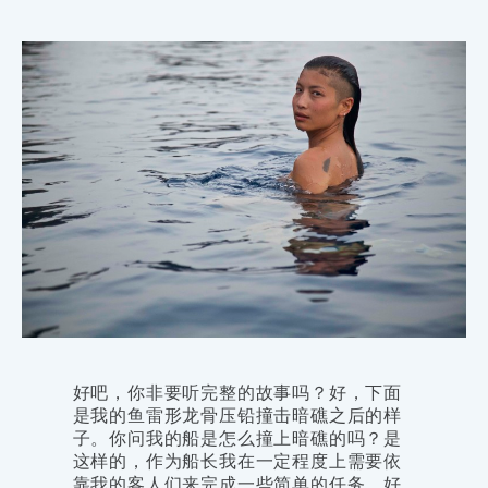
好吧，你非要听完整的故事吗？好，下面
是我的鱼雷形龙骨压铅撞击暗礁之后的样
子。你问我的船是怎么撞上暗礁的吗？是
这样的，作为船长我在一定程度上需要依
靠我的客人们来完成一些简单的任务。好