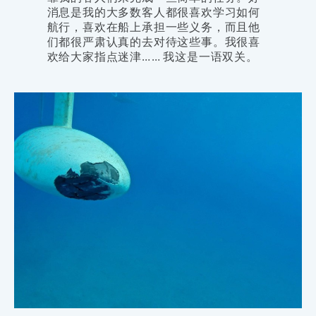
消息是我的大多数客人都很喜欢学习如何
航行，喜欢在船上承担一些义务，而且他
们都很严肃认真的去对待这些事。我很喜
欢给大家指点迷津…… 我这是一语双关。