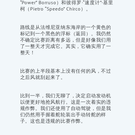
“Power” Borruso）和彼得罗·“速度计”·基里
柯（Pietro “Speedo” Chirco）。
路线是从法维尼亚纳东海岸的一个黄色的
标记到一个黑色的浮标（返回）。我仍然
不确定比赛距离有多远，但是好像我们用
了一整天才完成它。其实，它确实用了一
整天！
比赛的上半段基本上没有任何的风，不过
之后风就刮起来了。
比到一半，我们无聊了，决定启动发动机
以便更好地抢风航行。这是一次着实的违
规作弊。我们还使用了自动驾驶，但是我
们仍然用手握着舵轮装出手动转舵的样
子。这也是违规的比赛作弊。