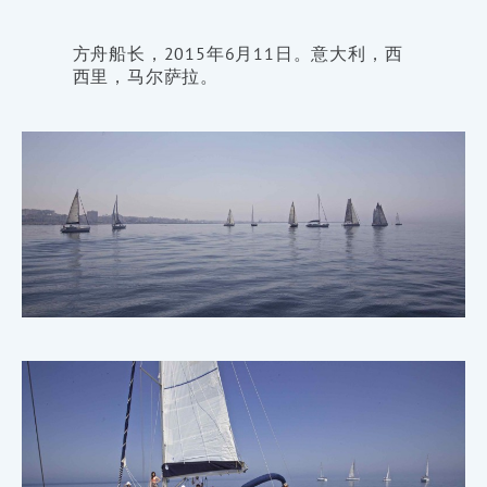
方舟船长，2015年6月11日。意大利，西
西里，马尔萨拉。