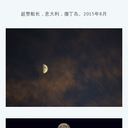
超赞船长，意大利，撒丁岛。2015年8月