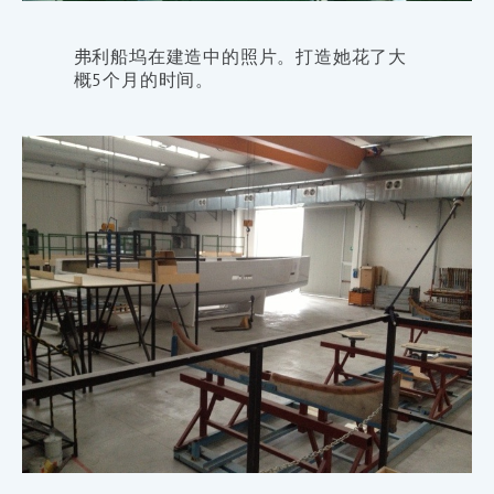
弗利船坞在建造中的照片。打造她花了大
概5个月的时间。