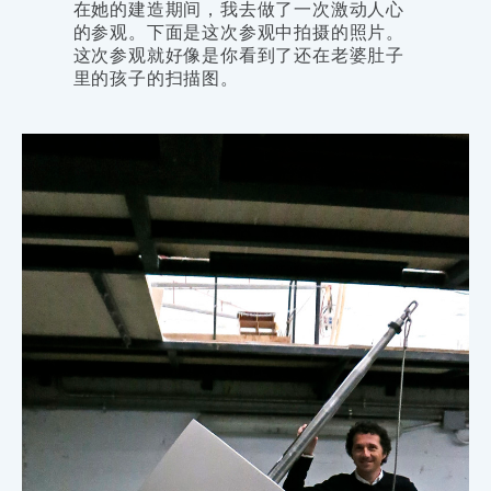
在她的建造期间，我去做了一次激动人心
的参观。下面是这次参观中拍摄的照片。
这次参观就好像是你看到了还在老婆肚子
里的孩子的扫描图。