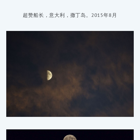
超赞船长，意大利，撒丁岛。2015年8月